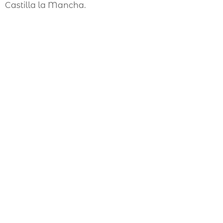
Castilla la Mancha.