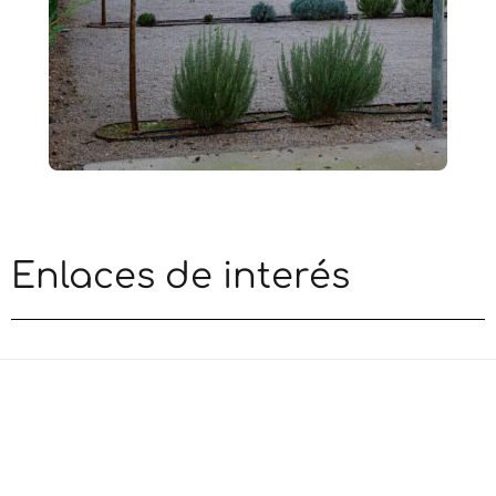
Enlaces de interés