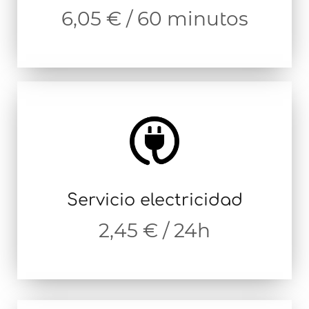
6,05 € / 60 minutos
Servicio electricidad
2,45 € / 24h