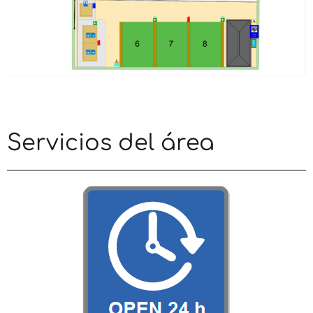
Servicios del área