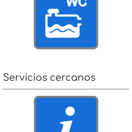
Servicios cercanos