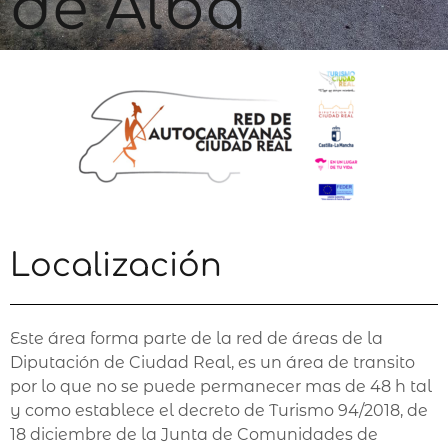
de Alba
Localización
Este área forma parte de la red de áreas de la
Diputación de Ciudad Real, es un área de transito
por lo que no se puede permanecer mas de 48 h tal
y como establece el decreto de Turismo 94/2018, de
18 diciembre de la Junta de Comunidades de