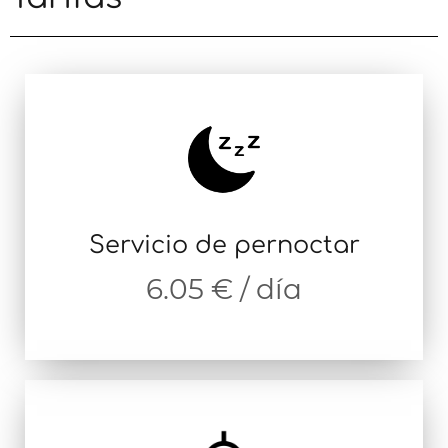
Servicio de pernoctar
6.05 € / día