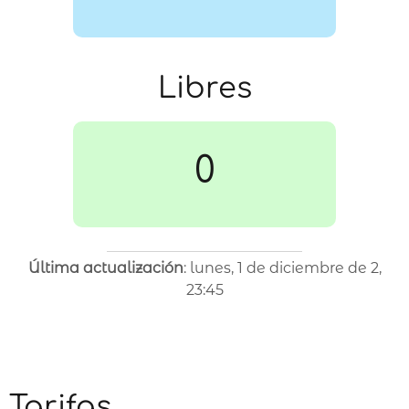
Libres
0
Última actualización
: lunes, 1 de diciembre de 2,
23:45
Tarifas