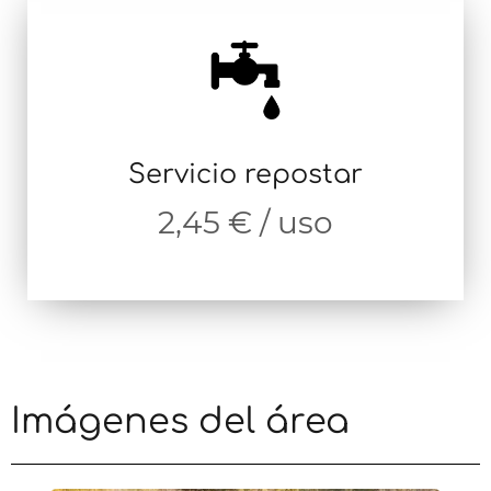
Servicio repostar
2,45 € / uso
Imágenes del área