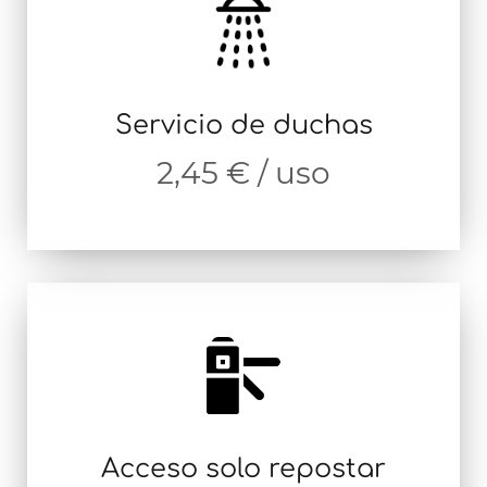
Servicio de duchas
2,45 € / uso
Acceso solo repostar