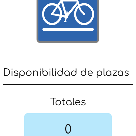
Disponibilidad de plazas
Totales
0