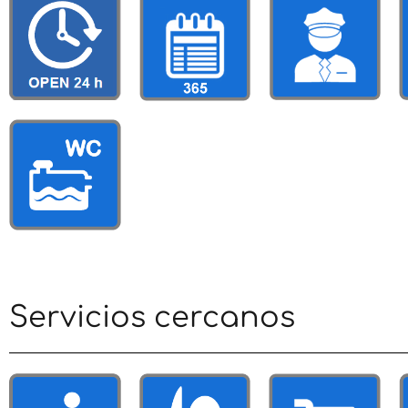
Servicios cercanos