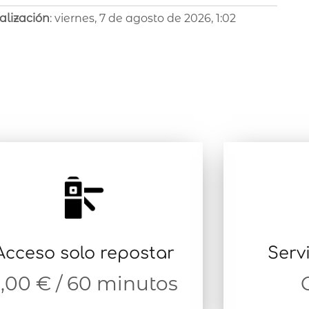
alización
: viernes, 7 de agosto de 2026, 1:02
Acceso solo repostar
Serv
,00 € / 60 minutos