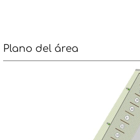
Plano del área