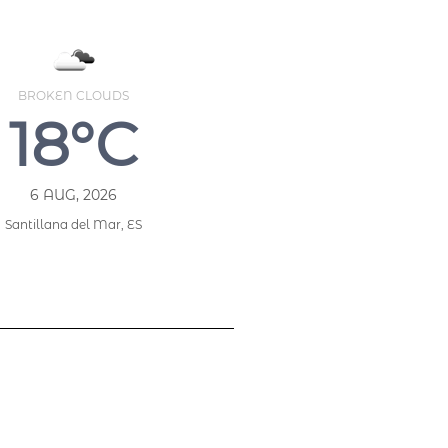
BROKEN CLOUDS
18°C
6 AUG, 2026
Santillana del Mar, ES