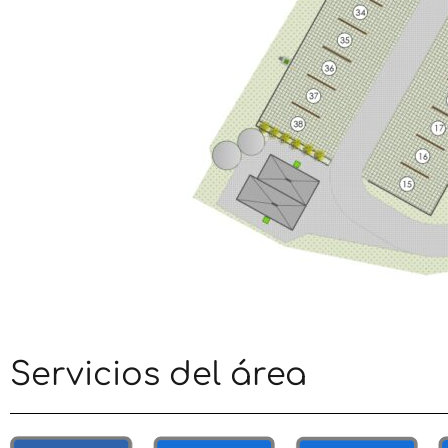
Servicios del área