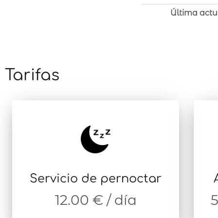
Última actu
Tarifas
Servicio de pernoctar
12.00 € / día
5