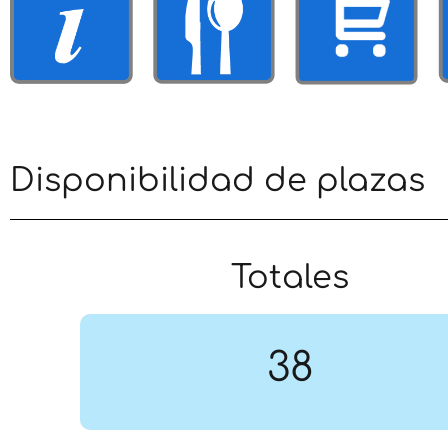
Disponibilidad de plazas
Totales
38